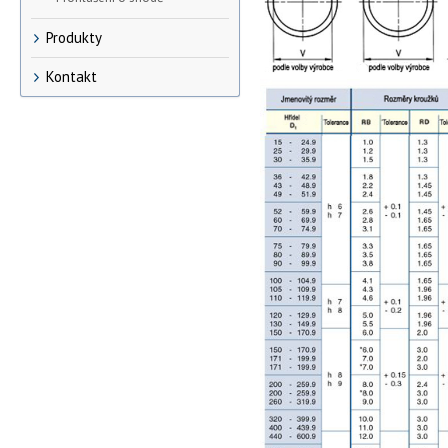
Produkty
Kontakt